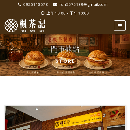
0925118578
fon5575189@gmail.com
上午10:00 - 下午10:00
門市據點
STORE