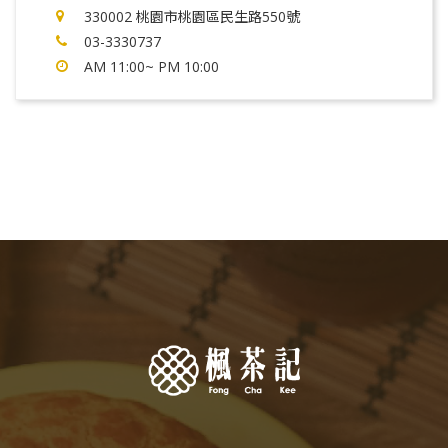
330002 桃園市桃園區民生路550號
03-3330737
AM 11:00~ PM 10:00