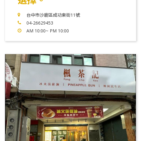
選擇。
台中市沙鹿區成功東街11號
04-26629453
AM 10:00~ PM 10:00