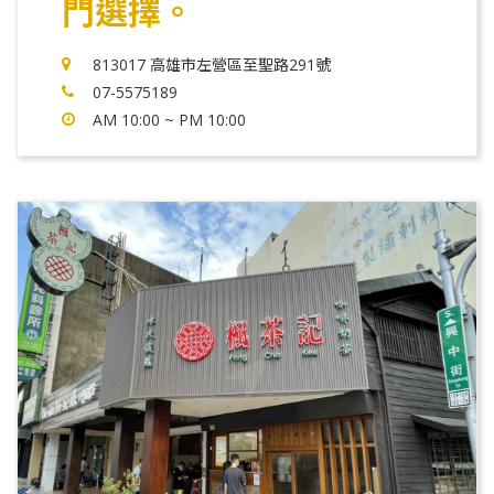
門選擇。
813017 高雄市左營區至聖路291號
07-5575189
AM 10:00 ~ PM 10:00