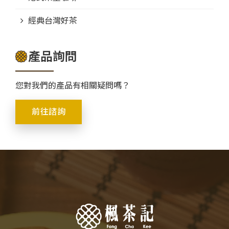
經典台灣好茶
產品詢問
您對我們的產品有相關疑問嗎？
前往諮詢