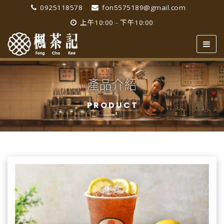
0925118578
fon5575189@gmail.com
上午10:00 - 下午10:00
產品介紹
PRODUCT