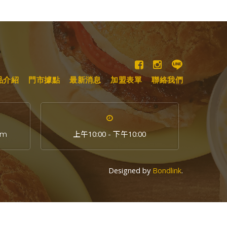
品介紹
門市據點
最新消息
加盟表單
聯絡我們
om
上午10:00 - 下午10:00
Designed by
Bondlink
.