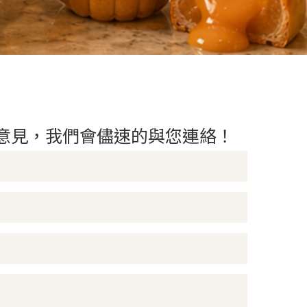
意見，我們會儘速的與您連絡！