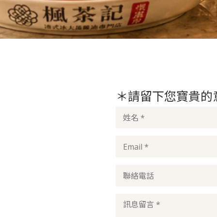
＊請留下您寶貴的