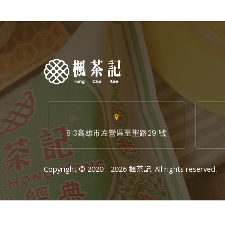
813高雄市左營區至聖路291號
Copyright © 2020 - 2026 楓茶記. All rights reserved.