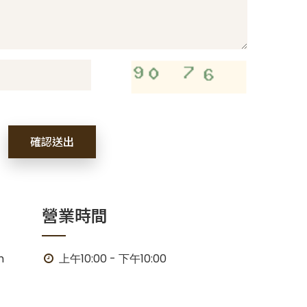
確認送出
營業時間
m
上午10:00 - 下午10:00