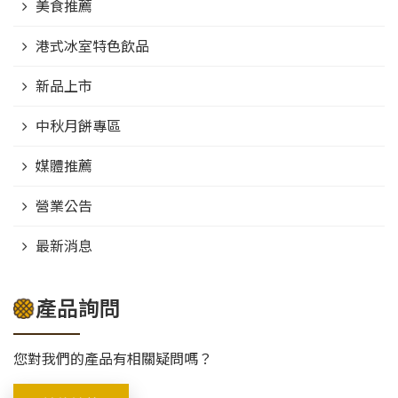
美食推薦
港式冰室特色飲品
新品上市
中秋月餅專區
媒體推薦
營業公告
最新消息
產品詢問
您對我們的產品有相關疑問嗎？