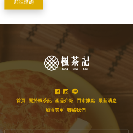
前往諮詢
首頁
關於楓茶記
產品介紹
門市據點
最新消息
加盟表單
聯絡我們