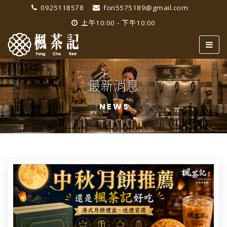
0925118578
fon5575189@gmail.com
上午10:00 - 下午10:00
最新消息
NEWS