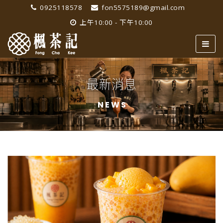
0925118578
fon5575189@gmail.com
上午10:00 - 下午10:00
最新消息
NEWS