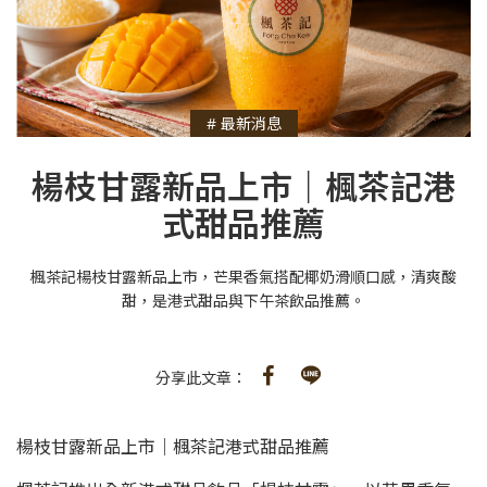
# 最新消息
楊枝甘露新品上市｜楓茶記港
式甜品推薦
楓茶記楊枝甘露新品上市，芒果香氣搭配椰奶滑順口感，清爽酸
甜，是港式甜品與下午茶飲品推薦。
分享此文章：
楊枝甘露新品上市｜楓茶記港式甜品推薦