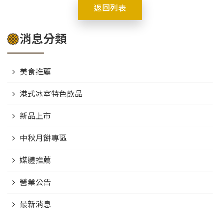
返回列表
消息分類
美食推薦
港式冰室特色飲品
新品上市
中秋月餅專區
媒體推薦
營業公告
最新消息